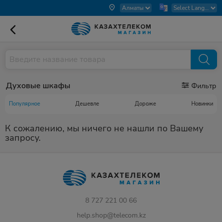
Духовые шкафы
Фильтр
Популярное
Дешевле
Дороже
Новинки
К сожалению, мы ничего не нашли по Вашему
запросу.
8 727 221 00 66
help.shop@telecom.kz