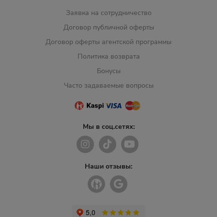
Заявка на сотрудничество
Договор публичной оферты
Договор оферты агентской программы
Политика возврата
Бонусы
Часто задаваемые вопросы
Мы в соц.сетях:
Наши отзывы: