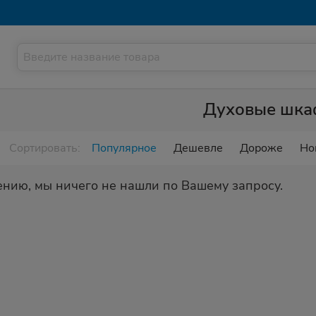
Духовые шк
Сортировать:
Популярное
Дешевле
Дороже
Но
ению, мы ничего не нашли по Вашему запросу.