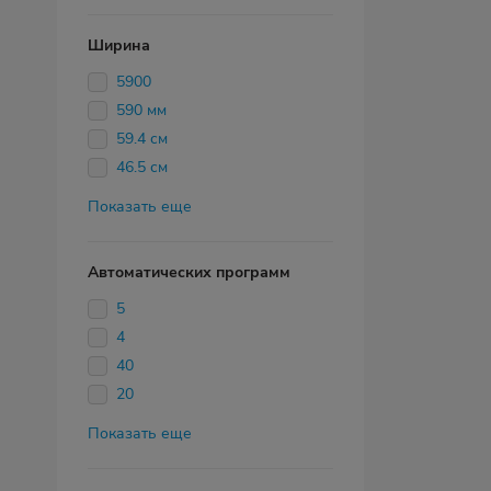
Ширина
5900
590 мм
59.4 см
46.5 см
Показать еще
Автоматических программ
5
4
40
20
Показать еще