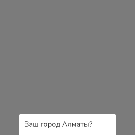
Ваш город Алматы?