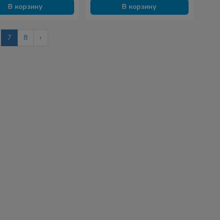
В корзину
В корзину
7
8
›