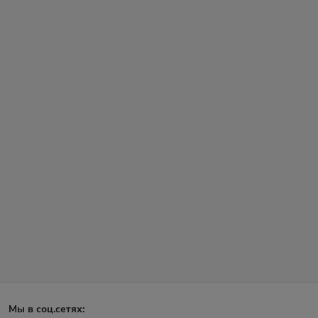
Мы в соц.сетях: