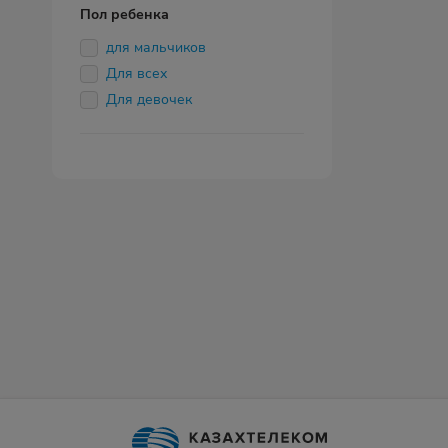
Пол ребенка
для мальчиков
Для всех
Для девочек