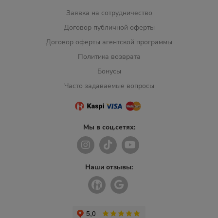
Заявка на сотрудничество
Договор публичной оферты
Договор оферты агентской программы
Политика возврата
Бонусы
Часто задаваемые вопросы
Мы в соц.сетях:
Наши отзывы: