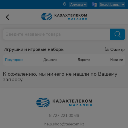
Игрушки и игровые наборы
Фильтр
Популярное
Дешевле
Дороже
Новинки
К сожалению, мы ничего не нашли по Вашему
запросу.
8 727 221 00 66
help.shop@telecom.kz