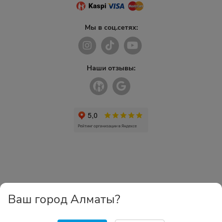
Мы в соц.сетях:
Наши отзывы:
Ваш город Алматы?