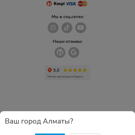
Мы в соц.сетях:
Наши отзывы:
Ваш город Алматы?