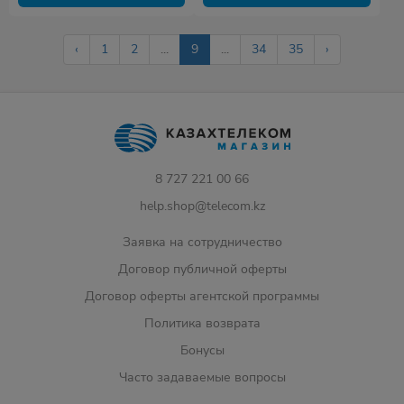
‹
1
2
...
9
...
34
35
›
8 727 221 00 66
help.shop@telecom.kz
Заявка на сотрудничество
Договор публичной оферты
Договор оферты агентской программы
Политика возврата
Бонусы
Часто задаваемые вопросы