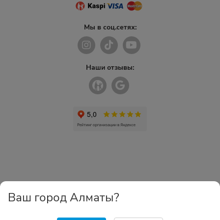
Мы в соц.сетях:
Наши отзывы:
Ваш город Алматы?