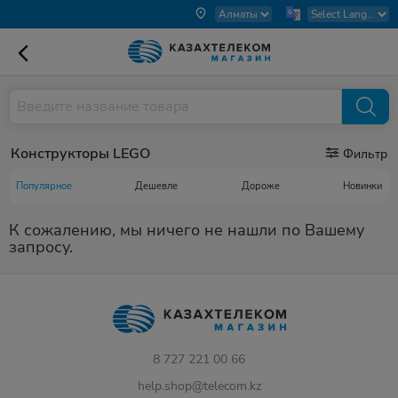
Конструкторы LEGO
Фильтр
Популярное
Дешевле
Дороже
Новинки
К сожалению, мы ничего не нашли по Вашему
запросу.
8 727 221 00 66
help.shop@telecom.kz