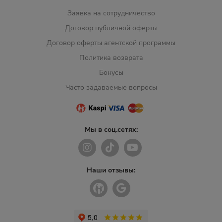
Заявка на сотрудничество
Договор публичной оферты
Договор оферты агентской программы
Политика возврата
Бонусы
Часто задаваемые вопросы
Мы в соц.сетях:
Наши отзывы: