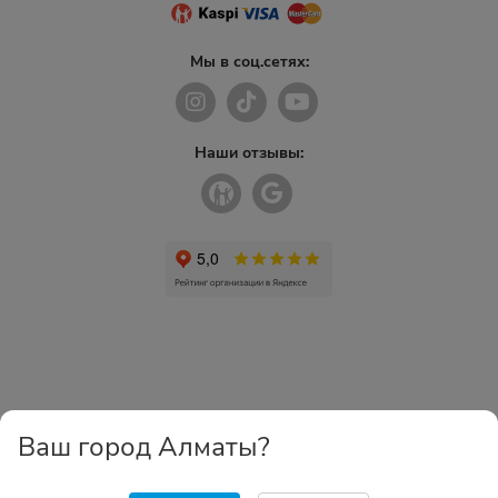
Мы в соц.сетях:
Наши отзывы:
Ваш город Алматы?