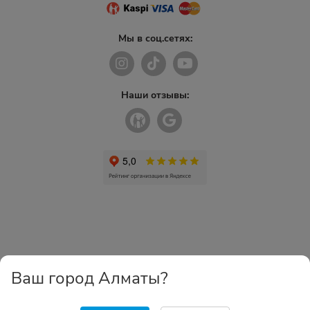
Мы в соц.сетях:
Наши отзывы:
Ваш город Алматы?