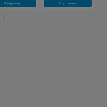
В корзину
В корзину
›