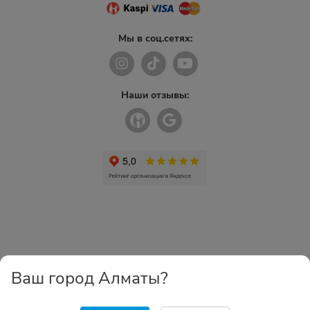
Мы в соц.сетях:
Наши отзывы:
Ваш город Алматы?