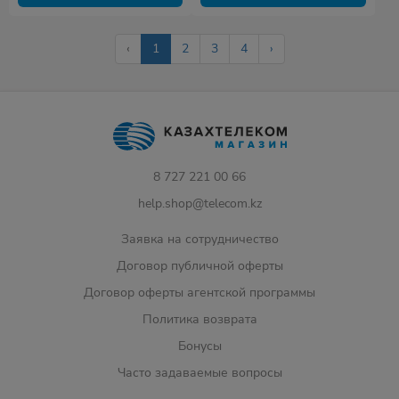
‹
1
2
3
4
›
8 727 221 00 66
help.shop@telecom.kz
Заявка на сотрудничество
Договор публичной оферты
Договор оферты агентской программы
Политика возврата
Бонусы
Часто задаваемые вопросы