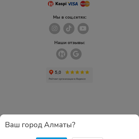
Мы в соц.сетях:
Наши отзывы:
Ваш город Алматы?