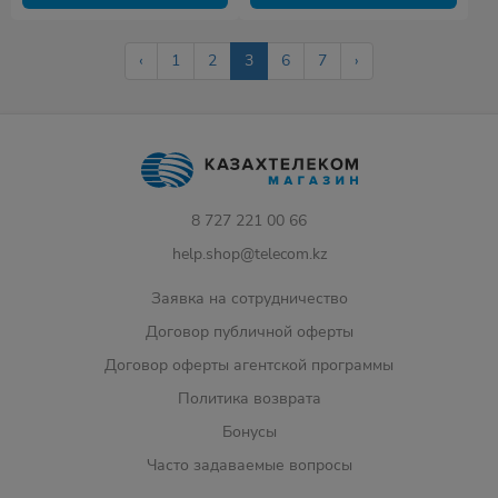
‹
1
2
3
6
7
›
8 727 221 00 66
help.shop@telecom.kz
Заявка на сотрудничество
Договор публичной оферты
Договор оферты агентской программы
Политика возврата
Бонусы
Часто задаваемые вопросы