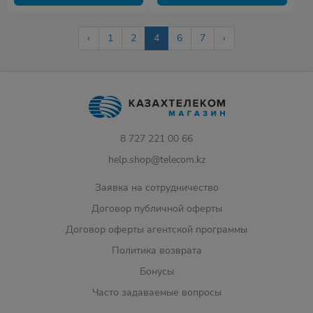
‹
1
2
4
6
7
›
8 727 221 00 66
help.shop@telecom.kz
Заявка на сотрудничество
Договор публичной оферты
Договор оферты агентской программы
Политика возврата
Бонусы
Часто задаваемые вопросы