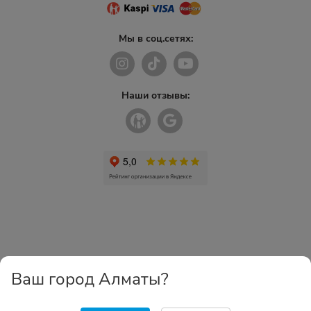
Мы в соц.сетях:
Наши отзывы:
Ваш город Алматы?