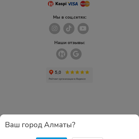
Мы в соц.сетях:
Наши отзывы:
Ваш город Алматы?