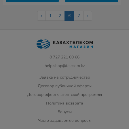
‹
1
2
6
7
›
8 727 221 00 66
help.shop@telecom.kz
Заявка на сотрудничество
Договор публичной оферты
Договор оферты агентской программы
Политика возврата
Бонусы
Часто задаваемые вопросы