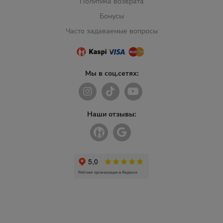
Политика возврата
Бонусы
Часто задаваемые вопросы
Мы в соц.сетях:
Наши отзывы: