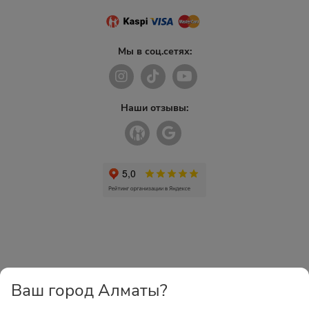
Мы в соц.сетях:
Наши отзывы:
Ваш город Алматы?