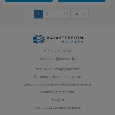
‹
1
2
...
13
14
›
8 727 221 00 66
help.shop@telecom.kz
Заявка на сотрудничество
Договор публичной оферты
Договор оферты агентской программы
Политика возврата
Бонусы
Часто задаваемые вопросы