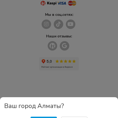
Мы в соц.сетях:
Наши отзывы:
Ваш город Алматы?