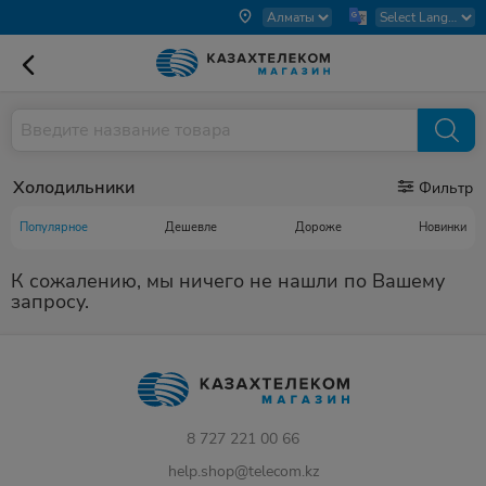
Холодильники
Фильтр
Популярное
Дешевле
Дороже
Новинки
К сожалению, мы ничего не нашли по Вашему
запросу.
8 727 221 00 66
help.shop@telecom.kz