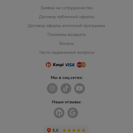
Заявка на сотрудничество
Договор публичной оферты
Договор оферты агентской программы
Политика возврата
Бонусы
Часто задаваемые вопросы
Мы в соц.сетях:
Наши отзывы: