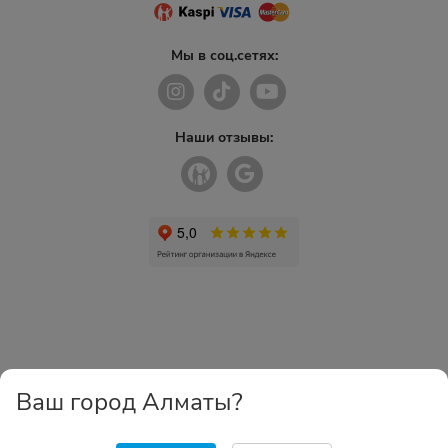
Мы в соц.сетях:
Наши отзывы:
Ваш город Алматы?