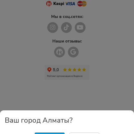
Мы в соц.сетях:
Наши отзывы:
Ваш город Алматы?