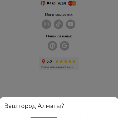
Мы в соц.сетях:
Наши отзывы:
Ваш город Алматы?