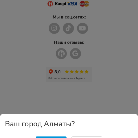
Мы в соц.сетях:
Наши отзывы:
Ваш город Алматы?