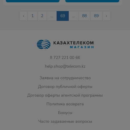
‹
1
2
...
69
...
88
89
›
8 727 221 00 66
help.shop@telecom.kz
Заявка на сотрудничество
Договор публичной оферты
Договор оферты агентской программы
Политика возврата
Бонусы
Часто задаваемые вопросы