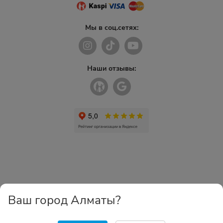
Мы в соц.сетях:
Наши отзывы:
Ваш город Алматы?