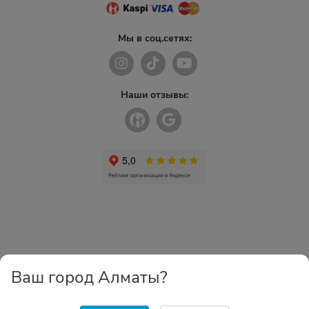
Мы в соц.сетях:
Наши отзывы:
Ваш город Алматы?