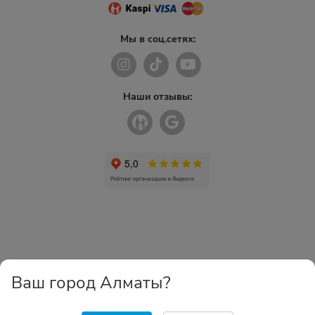
Мы в соц.сетях:
Наши отзывы:
Ваш город Алматы?