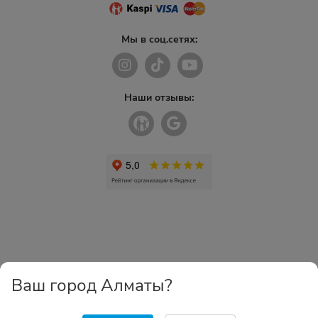
Мы в соц.сетях:
Наши отзывы:
Ваш город Алматы?