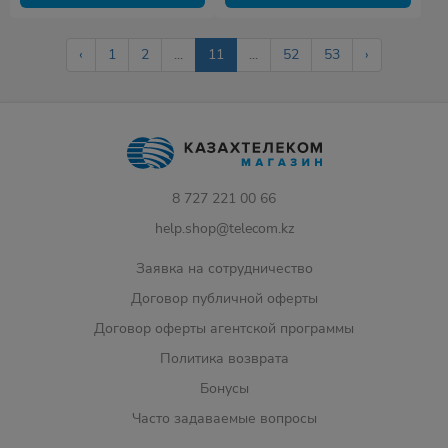
‹
1
2
...
11
...
52
53
›
8 727 221 00 66
help.shop@telecom.kz
Заявка на сотрудничество
Договор публичной оферты
Договор оферты агентской программы
Политика возврата
Бонусы
Часто задаваемые вопросы