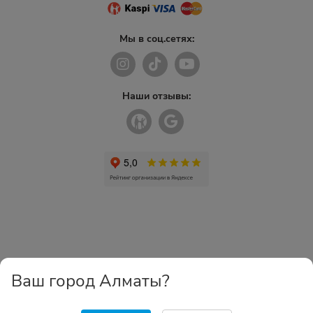
Мы в соц.сетях:
Наши отзывы:
Ваш город Алматы?