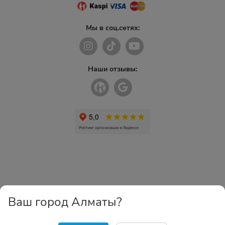
Мы в соц.сетях:
Наши отзывы:
Ваш город Алматы?