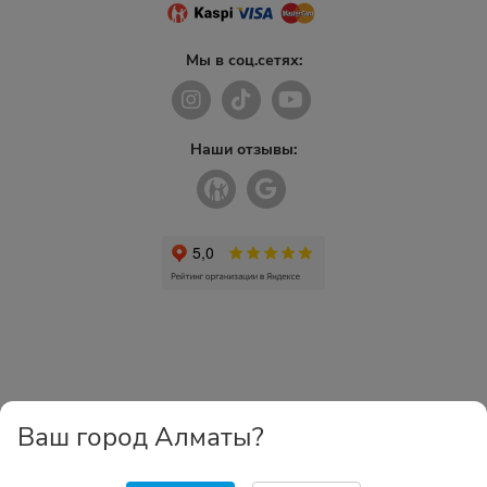
Мы в соц.сетях:
Наши отзывы:
Ваш город Алматы?