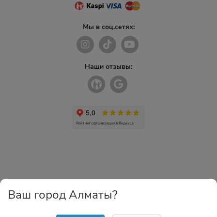
Мы в соц.сетях:
Наши отзывы:
Ваш город Алматы?