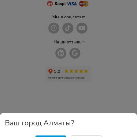
Мы в соц.сетях:
Наши отзывы:
Ваш город Алматы?