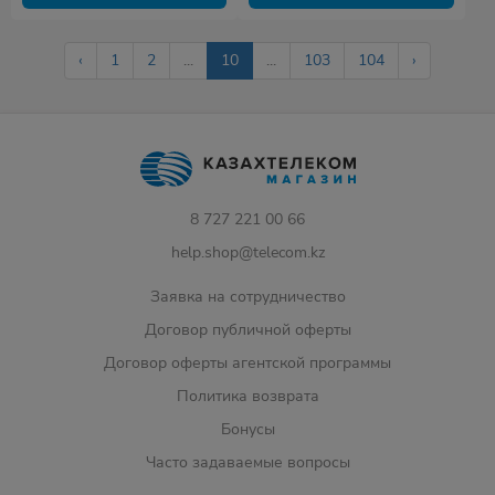
‹
1
2
...
10
...
103
104
›
8 727 221 00 66
help.shop@telecom.kz
Заявка на сотрудничество
Договор публичной оферты
Договор оферты агентской программы
Политика возврата
Бонусы
Часто задаваемые вопросы