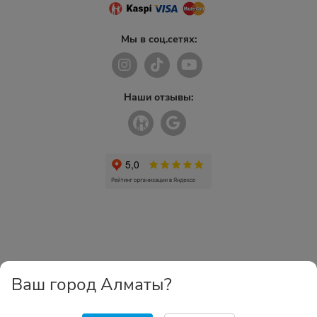
Мы в соц.сетях:
Наши отзывы:
Ваш город Алматы?