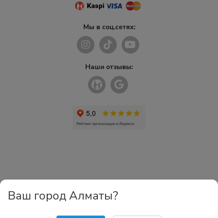
Мы в соц.сетях:
Наши отзывы:
Ваш город Алматы?