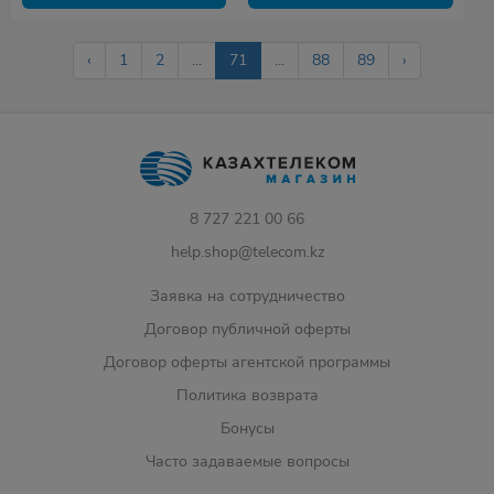
‹
1
2
...
71
...
88
89
›
8 727 221 00 66
help.shop@telecom.kz
Заявка на сотрудничество
Договор публичной оферты
Договор оферты агентской программы
Политика возврата
Бонусы
Часто задаваемые вопросы