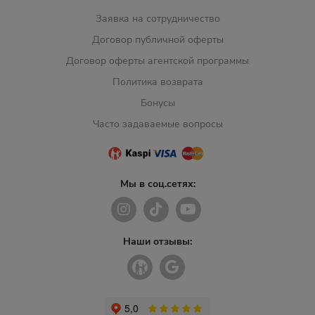
Заявка на сотрудничество
Договор публичной оферты
Договор оферты агентской программы
Политика возврата
Бонусы
Часто задаваемые вопросы
Мы в соц.сетях:
Наши отзывы: