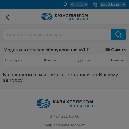
Модемы и сетевое оборудование WI-FI
Фильтр
Популярное
Дешевле
Дороже
Новинки
К сожалению, мы ничего не нашли по Вашему
запросу.
8 727 221 00 66
help.shop@telecom.kz