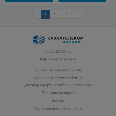
‹
1
2
6
7
›
8 727 221 00 66
help.shop@telecom.kz
Заявка на сотрудничество
Договор публичной оферты
Договор оферты агентской программы
Политика возврата
Бонусы
Часто задаваемые вопросы