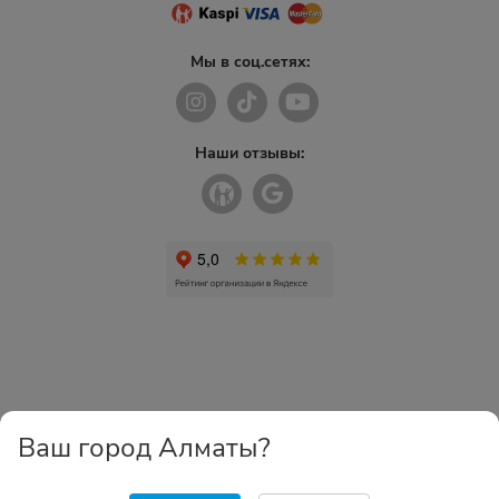
Мы в соц.сетях:
Наши отзывы:
Ваш город Алматы?