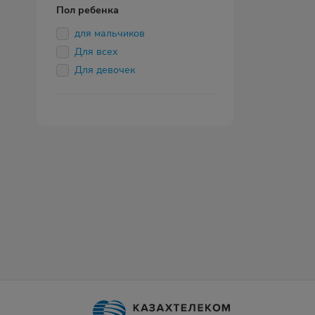
Пол ребенка
для мальчиков
Для всех
Для девочек