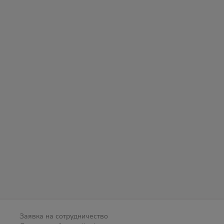
Заявка на сотрудничество