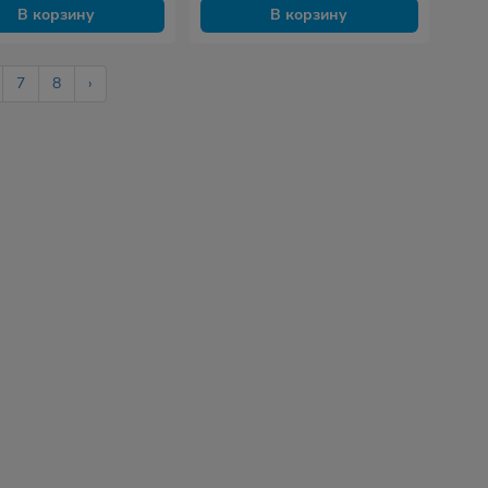
В корзину
В корзину
7
8
›