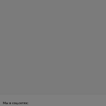
Мы в соц.сетях: