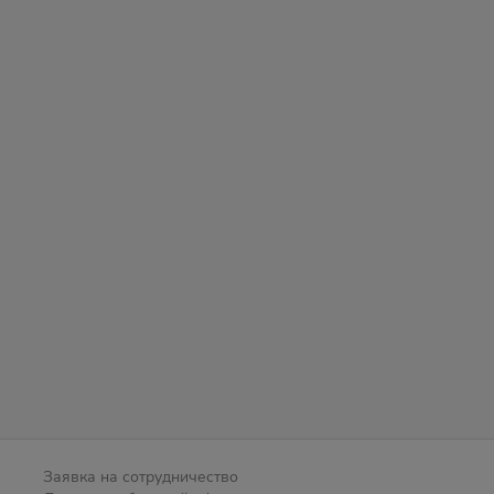
Заявка на сотрудничество