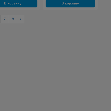
В корзину
В корзину
7
8
›