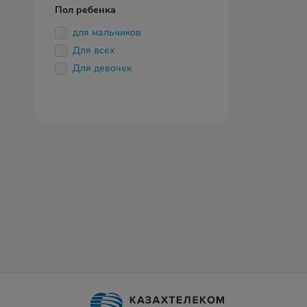
Пол ребенка
для мальчиков
Для всех
Для девочек