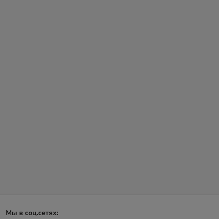
Мы в соц.сетях: