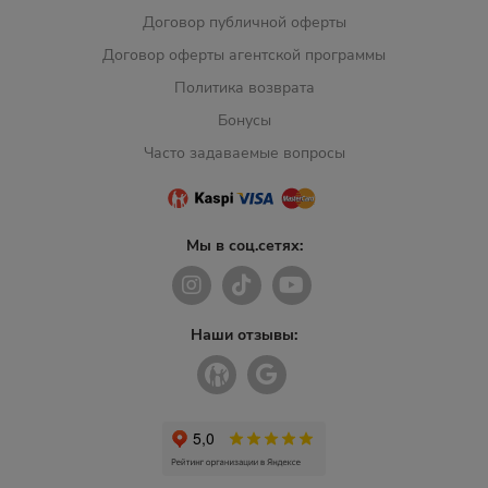
Договор публичной оферты
Договор оферты агентской программы
Политика возврата
Бонусы
Часто задаваемые вопросы
Мы в соц.сетях:
Наши отзывы: