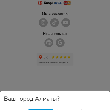
Мы в соц.сетях:
Наши отзывы:
Ваш город Алматы?