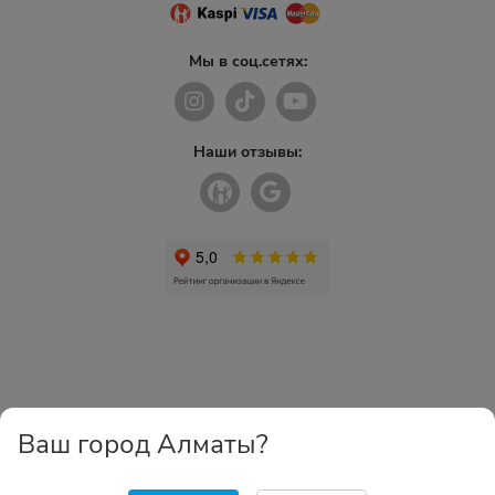
Мы в соц.сетях:
Наши отзывы:
Ваш город Алматы?