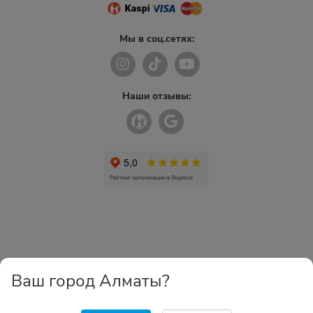
Мы в соц.сетях:
Наши отзывы:
Ваш город Алматы?