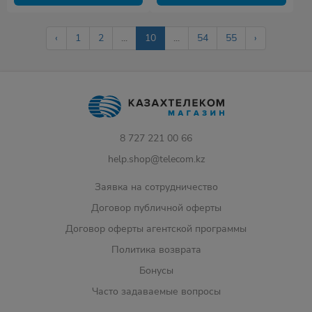
‹
1
2
...
10
...
54
55
›
8 727 221 00 66
help.shop@telecom.kz
Заявка на сотрудничество
Договор публичной оферты
Договор оферты агентской программы
Политика возврата
Бонусы
Часто задаваемые вопросы