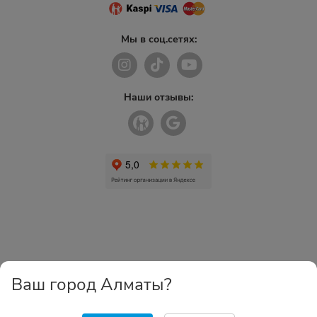
Мы в соц.сетях:
Наши отзывы:
Ваш город Алматы?