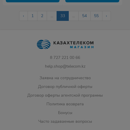
‹
1
2
...
33
...
54
55
›
8 727 221 00 66
help.shop@telecom.kz
Заявка на сотрудничество
Договор публичной оферты
Договор оферты агентской программы
Политика возврата
Бонусы
Часто задаваемые вопросы