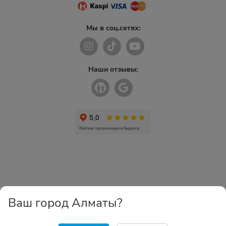
Мы в соц.сетях:
Наши отзывы:
Ваш город Алматы?