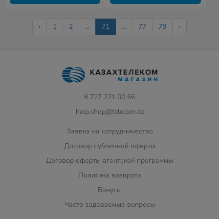
‹
1
2
...
71
...
77
78
›
8 727 221 00 66
help.shop@telecom.kz
Заявка на сотрудничество
Договор публичной оферты
Договор оферты агентской программы
Политика возврата
Бонусы
Часто задаваемые вопросы