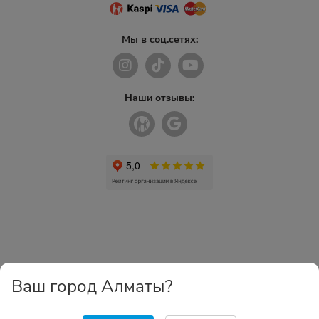
Мы в соц.сетях:
Наши отзывы:
Ваш город Алматы?