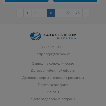
‹
1
2
...
8
...
77
78
›
8 727 221 00 66
help.shop@telecom.kz
Заявка на сотрудничество
Договор публичной оферты
Договор оферты агентской программы
Политика возврата
Бонусы
Часто задаваемые вопросы