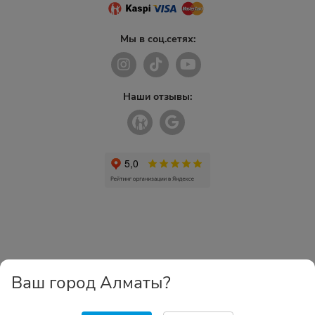
Мы в соц.сетях:
Наши отзывы:
Ваш город Алматы?