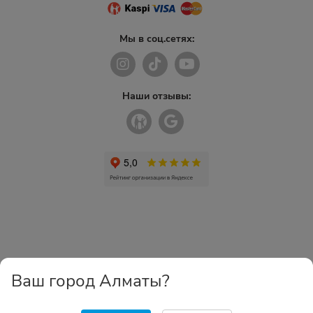
Мы в соц.сетях:
Наши отзывы:
Ваш город Алматы?