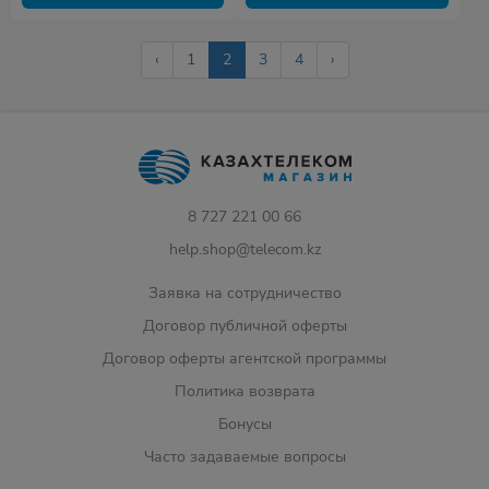
‹
1
2
3
4
›
8 727 221 00 66
help.shop@telecom.kz
Заявка на сотрудничество
Договор публичной оферты
Договор оферты агентской программы
Политика возврата
Бонусы
Часто задаваемые вопросы