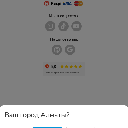
Мы в соц.сетях:
Наши отзывы:
Ваш город Алматы?