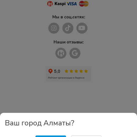
Мы в соц.сетях:
Наши отзывы:
Ваш город Алматы?