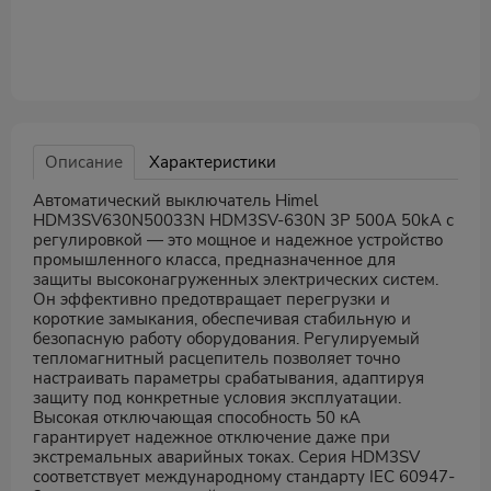
Описание
Характеристики
Автоматический выключатель Himel
HDM3SV630N50033N HDM3SV-630N 3P 500A 50kA с
регулировкой — это мощное и надежное устройство
промышленного класса, предназначенное для
защиты высоконагруженных электрических систем.
Он эффективно предотвращает перегрузки и
короткие замыкания, обеспечивая стабильную и
безопасную работу оборудования. Регулируемый
тепломагнитный расцепитель позволяет точно
настраивать параметры срабатывания, адаптируя
защиту под конкретные условия эксплуатации.
Высокая отключающая способность 50 кА
гарантирует надежное отключение даже при
экстремальных аварийных токах. Серия HDM3SV
соответствует международному стандарту IEC 60947-