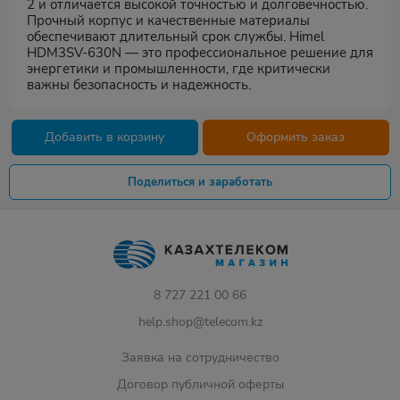
2 и отличается высокой точностью и долговечностью.
Прочный корпус и качественные материалы
обеспечивают длительный срок службы. Himel
HDM3SV-630N — это профессиональное решение для
энергетики и промышленности, где критически
важны безопасность и надежность.
Добавить в корзину
Оформить заказ
Поделиться и заработать
8 727 221 00 66
help.shop@telecom.kz
Заявка на сотрудничество
Договор публичной оферты