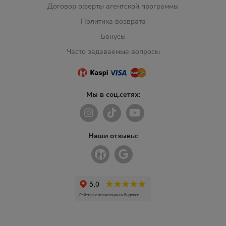
Договор оферты агентской программы
Политика возврата
Бонусы
Часто задаваемые вопросы
Мы в соц.сетях:
Наши отзывы: